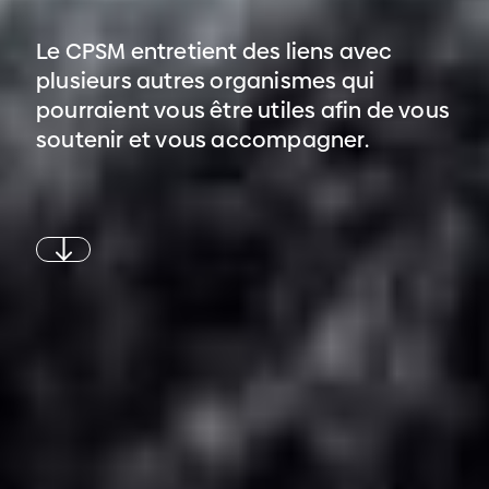
Le CPSM entretient des liens avec
plusieurs autres organismes qui
pourraient vous être utiles afin de vous
soutenir et vous accompagner.