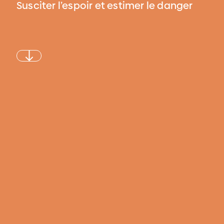
Susciter l’espoir et estimer le danger