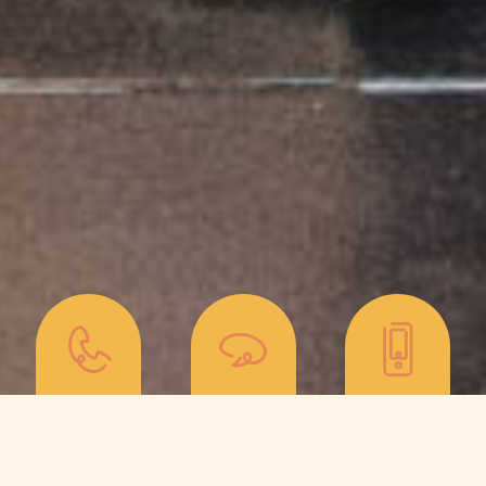
Comité